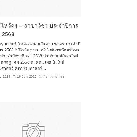
ธีไหว้ครู – สาขาวิชา ประจำปีการ
า 2568
้ครู บายศรี โชติเวชน้อมวันทา บูชาครู ประจำปี
า 2568 พิธีไหว้ครู บายศรี โชติเวชน้อมวันทา
 ประจำปีการศึกษา 2568 สำหรับนักศึกษาใหม่
 17 กรกฎาคม 2568 ณ คณะเทคโนโลยี
มศาสตร์ คหกรรมศาสตร์…
ly 2025
่18 July 2025
กิจกรรมสาขา