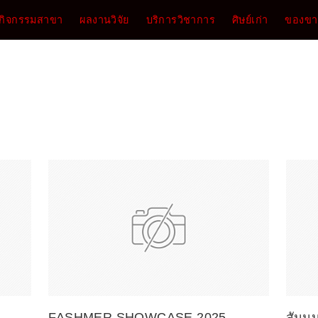
กิจกรรมสาขา
ผลงานวิจัย
บริการวิชาการ
ศิษย์เก่า
ของขาย
FASHMER SHOWCASE 2025
สัมมน