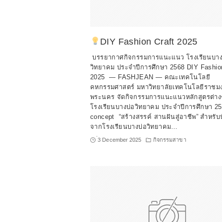
DIY Fashion Craft 2025
บรรยากาศกิจกรรมการแนะแนว โรงเรียนบาง
วิทยาคม ประจำปีการศึกษา 2568 DIY Fashion
2025 — FASHJEAN — คณะเทคโนโลยี
คหกรรมศาสตร์ มหาวิทยาลัยเทคโนโลยีราชม
พระนคร จัดกิจกรรมการแนะแนวหลักสูตรต่างๆ
โรงเรียนบางบ่อวิทยาคม ประจำปีการศึกษา 2
concept “สร้างสรรค์ สานฝันสู่อาชีพ” สำหรับ
จากโรงเรียนบางบ่อวิทยาคม…
่3 December 2025
กิจกรรมสาขา