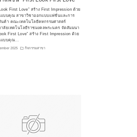
Look First Love” สร้าง First Impression ด้วย
นแบบคุณ สาขาวิชาออกแบบแฟชั่นและการ
สินค้า คณะเทคโนโลยีคหกรรมศาสตร์
ยาลัยเทคโนโลยีราชมงคลพระนคร จัดสัมมนา
Look First Love” สร้าง First Impression ด้วย
ในแบบคุณ…
cember 2025
กิจกรรมสาขา