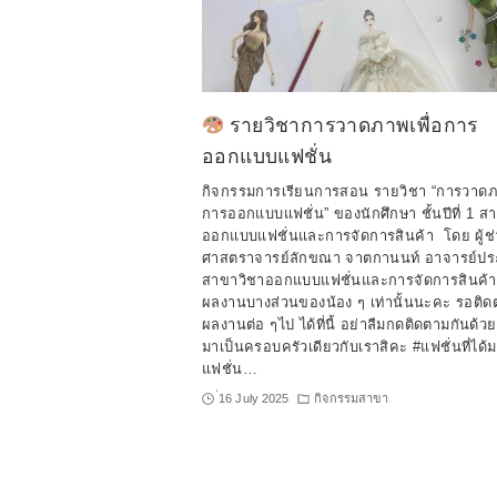
รายวิชาการวาดภาพเพื่อการ
ออกแบบแฟชั่น
กิจกรรมการเรียนการสอน รายวิชา “การวาดภา
การออกแบบแฟชั่น” ของนักศึกษา ชั้นปีที่ 1 ส
ออกแบบแฟชั่นและการจัดการสินค้า โดย ผู้ช
ศาสตราจารย์ลักขณา จาตกานนท์ อาจารย์ปร
สาขาวิชาออกแบบแฟชั่นและการจัดการสินค้า น
ผลงานบางส่วนของน้อง ๆ เท่านั้นนะคะ รอติ
ผลงานต่อ ๆไป ได้ที่นี้ อย่าลืมกดติดตามกันด้
มาเป็นครอบครัวเดียวกับเราสิคะ #แฟชั่นที่ได้
แฟชั่น…
่16 July 2025
กิจกรรมสาขา