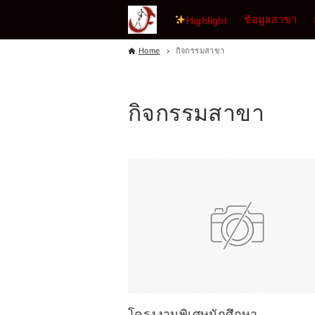
ข้อมูลสาขา
Highlight
Home
กิจกรรมสาขา
กิจกรรมสาขา
โครงงานพิเศษนักศึกษา