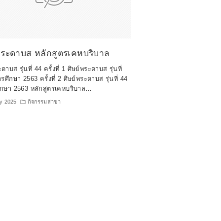
พระดาบส หลักสูตรเคหบริบาล
ดาบส รุ่นที่ 44 ครั้งที่ 1 ศิษย์พระดาบส รุ่นที่
รศึกษา 2563 ครั้งที่ 2 ศิษย์พระดาบส รุ่นที่ 44
ศึกษา 2563 หลักสูตรเคหบริบาล…
ly 2025
กิจกรรมสาขา