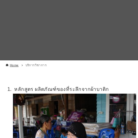
Home
บริการวิชาการ
หลักสูตร ผลิตภัณฑ์ของที่ระลึกจากผ้าบาติก