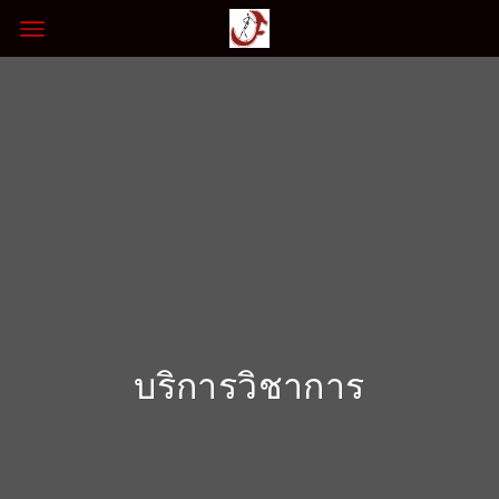
บริการวิชาการ