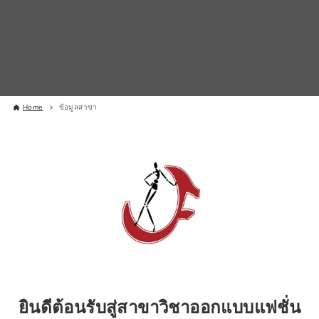
Home
ข้อมูลสาขา
ยินดีต้อนรับสู่สาขาวิชาออกแบบแฟชั่น