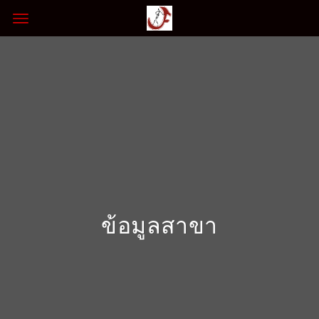
ข้อมูลสาขา