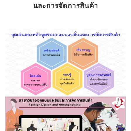
และการจัดการสินค้า