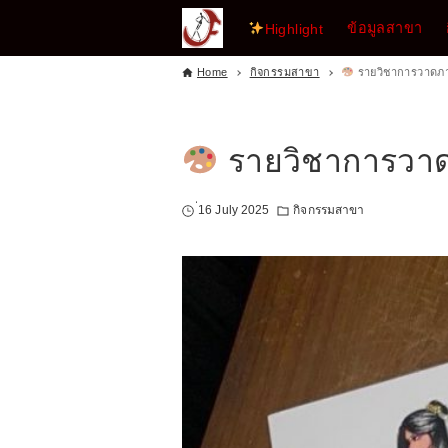
ข้อมูลสาขา
Highlight
Home
กิจกรรมสาขา
รายวิชาการวาดภา
รายวิชาการวาด
่16 July 2025
กิจกรรมสาขา