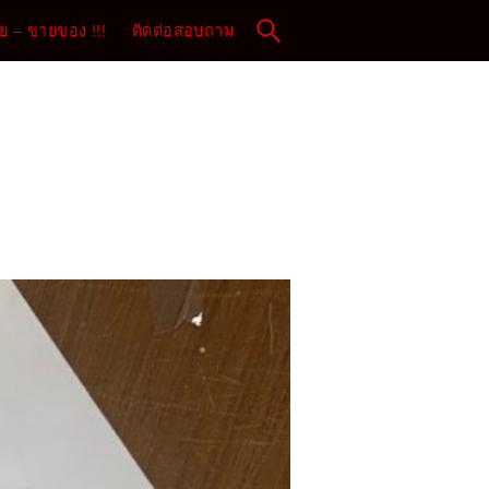
 – ขายของ !!!
ติดต่อสอบถาม