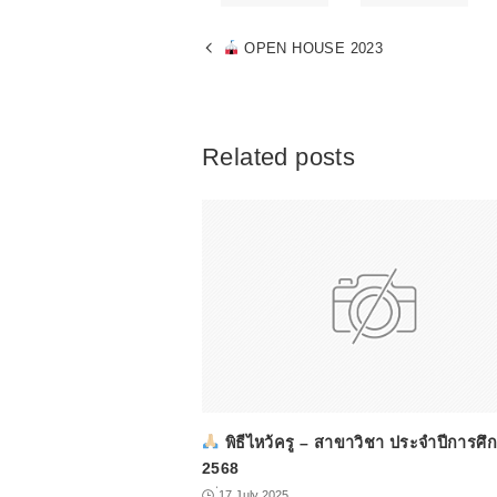
OPEN HOUSE 2023
Related posts
พิธีไหว้ครู – สาขาวิชา ประจำปีการศึ
2568
่17 July 2025