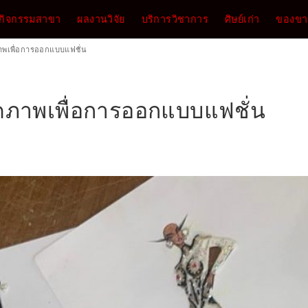
กิจกรรมสาขา
ผลงานวิจัย
บริการวิชาการ
ศิษย์เก่า
ของขาย
พเพื่อการออกแบบแฟชั่น
ภาพเพื่อการออกแบบแฟชั่น