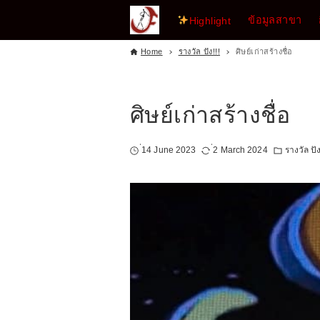
ข้อมูลสาขา
Highlight
Home
รางวัล ปัง!!!
ศิษย์เก่าสร้างชื่อ
ศิษย์เก่าสร้างชื่อ
่14 June 2023
่2 March 2024
รางวัล ปัง