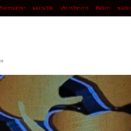
กิจกรรมสาขา
ผลงานวิจัย
บริการวิชาการ
ศิษย์เก่า
ของขาย
!!!