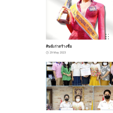
ศิษย์เก่าสร้างชื่อ
่29 May 2023