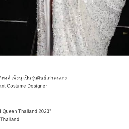
ศ์ เพ็งนู เป็นรุ่นศิษย์เก่าคนเก่ง
stant Costume Designer
l Queen Thailand 2023”
 Thailand