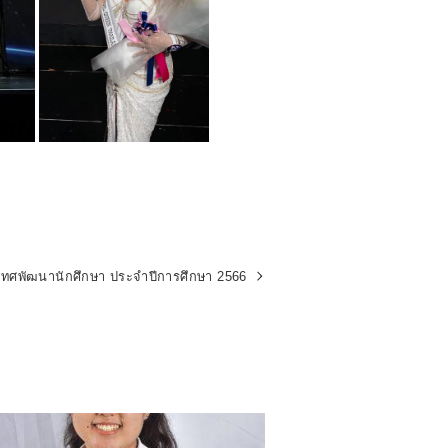
เทศพัฒนานักศึกษา ประจำปีการศึกษา 2566