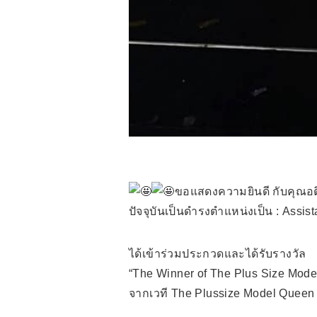
ขอแสดงความยินดี กับคุณอติพง
ปัจจุบันเป็นดำรงตำแหน่งเป็น : Assi
ได้เข้าร่วมประกวดและได้รับรางวัล
“The Winner of The Plus Size Mode
จากเวที The Plussize Model Queen