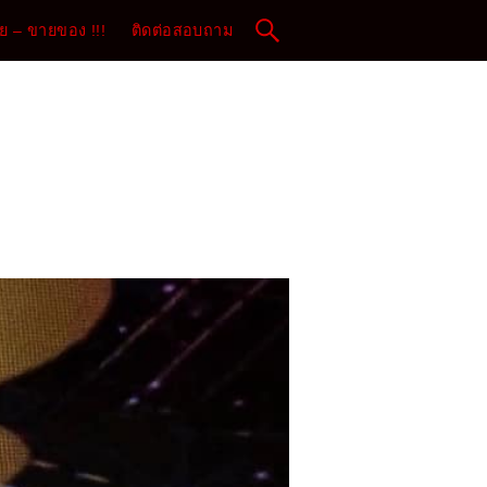
 – ขายของ !!!
ติดต่อสอบถาม